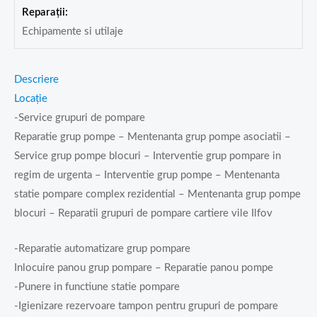
Reparații:
Echipamente si utilaje
Descriere
Locație
-Service grupuri de pompare
Reparatie grup pompe – Mentenanta grup pompe asociatii –
Service grup pompe blocuri – Interventie grup pompare in
regim de urgenta – Interventie grup pompe – Mentenanta
statie pompare complex rezidential – Mentenanta grup pompe
blocuri – Reparatii grupuri de pompare cartiere vile Ilfov
-Reparatie automatizare grup pompare
Inlocuire panou grup pompare – Reparatie panou pompe
-Punere in functiune statie pompare
-Igienizare rezervoare tampon pentru grupuri de pompare