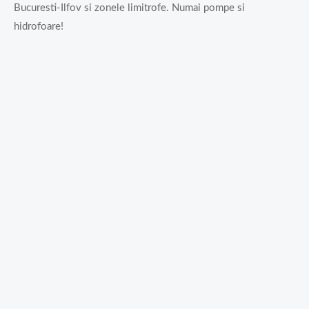
Bucuresti-Ilfov si zonele limitrofe. Numai pompe si
hidrofoare!