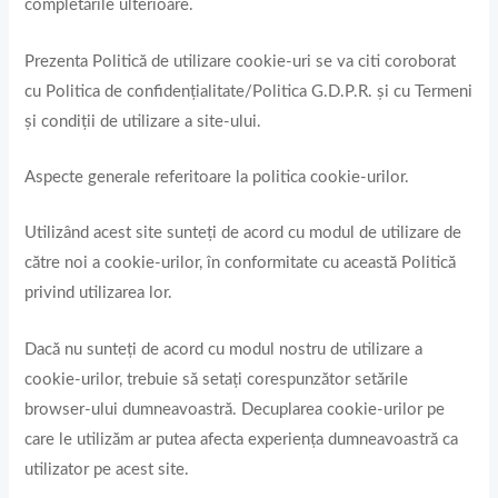
completările ulterioare.
Prezenta Politică de utilizare cookie-uri se va citi coroborat
cu Politica de confidențialitate/Politica G.D.P.R. și cu Termeni
și condiții de utilizare a site-ului.
Aspecte generale referitoare la politica cookie-urilor.
Utilizând acest site sunteți de acord cu modul de utilizare de
către noi a cookie-urilor, în conformitate cu această Politică
privind utilizarea lor.
Dacă nu sunteți de acord cu modul nostru de utilizare a
cookie-urilor, trebuie să setați corespunzător setările
browser-ului dumneavoastră. Decuplarea cookie-urilor pe
care le utilizăm ar putea afecta experiența dumneavoastră ca
utilizator pe acest site.