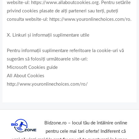
website-ul: https://www.allaboutcookies.org. Pentru setările
privind cookies plasate de alţi parteneri sau terți, puteți
consulta website-ul: https://www.youronlinechoices.com/ro.
X. Linkuri și informații suplimentare utile
Pentru informații suplimentare referitoare la cookie-uri vă
sugerăm să folosiți următoarele site-uri:
Microsoft Cookies guide
All About Cookies
http://www.youronlinechoices.com/ro/
Bidzone.ro – locul tău de întâlnire online
pentru cele mai tari oferte! Indiferent că