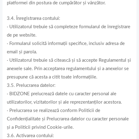
platformei din postura de cumpărător și vânzător.
3.4. Înregistrarea contului:
· Utilizatorul trebuie să completeze formularul de înregistrare
de pe website.
· Formularul solicită informații specifice, inclusiv adresa de
email și parola.
· Utilizatorul trebuie să citească și să accepte Regulamentul și
anexele sale. Prin acceptarea regulamentului și a anexelor se
presupune că acesta a citit toate informațiile.
3.5. Prelucrarea datelor:
· BIDZONE prelucrează datele cu caracter personal ale
utilizatorilor, vizitatorilor și ale reprezentanților acestora.
· Prelucrarea se realizează conform Politicii de
Confidențialitate și Prelucrarea datelor cu caracter personale
și a Politicii privind Cookie-urile.
3.6. Activarea contului: