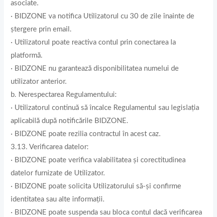
asociate.
· BIDZONE va notifica Utilizatorul cu 30 de zile înainte de
ștergere prin email.
· Utilizatorul poate reactiva contul prin conectarea la
platformă.
· BIDZONE nu garantează disponibilitatea numelui de
utilizator anterior.
b. Nerespectarea Regulamentului:
· Utilizatorul continuă să încalce Regulamentul sau legislația
aplicabilă după notificările BIDZONE.
· BIDZONE poate rezilia contractul în acest caz.
3.13. Verificarea datelor:
· BIDZONE poate verifica valabilitatea și corectitudinea
datelor furnizate de Utilizator.
· BIDZONE poate solicita Utilizatorului să-și confirme
identitatea sau alte informații.
· BIDZONE poate suspenda sau bloca contul dacă verificarea