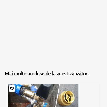
Mai multe produse de la acest vânzător: