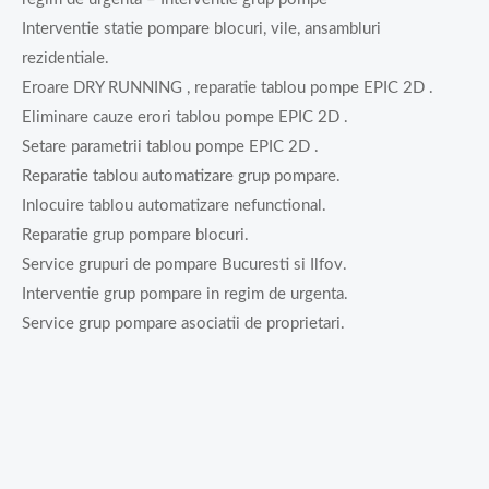
Interventie statie pompare blocuri, vile, ansambluri
rezidentiale.
Eroare DRY RUNNING , reparatie tablou pompe EPIC 2D .
Eliminare cauze erori tablou pompe EPIC 2D .
Setare parametrii tablou pompe EPIC 2D .
Reparatie tablou automatizare grup pompare.
Inlocuire tablou automatizare nefunctional.
Reparatie grup pompare blocuri.
Service grupuri de pompare Bucuresti si Ilfov.
Interventie grup pompare in regim de urgenta.
Service grup pompare asociatii de proprietari.