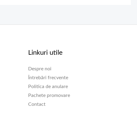
Linkuri utile
Despre noi
Întrebări frecvente
Politica de anulare
Pachete promovare
Contact