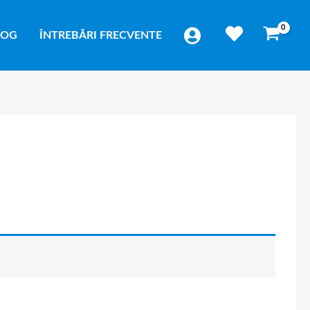
LOG
ÎNTREBĂRI FRECVENTE