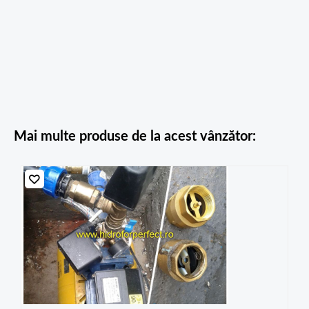
Mai multe produse de la acest vânzător: