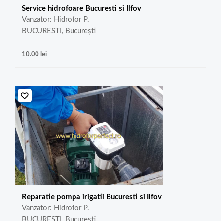
Service hidrofoare Bucuresti si Ilfov
Vanzator: Hidrofor P.
BUCURESTI, București
10.00
lei
Reparatie pompa irigatii Bucuresti si Ilfov
Vanzator: Hidrofor P.
BUCURESTI, București