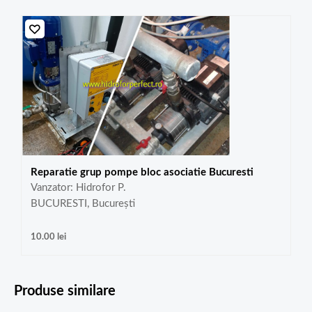
Reparatie grup pompe bloc asociatie Bucuresti
Vanzator: Hidrofor P.
BUCURESTI, București
10.00
lei
Produse similare