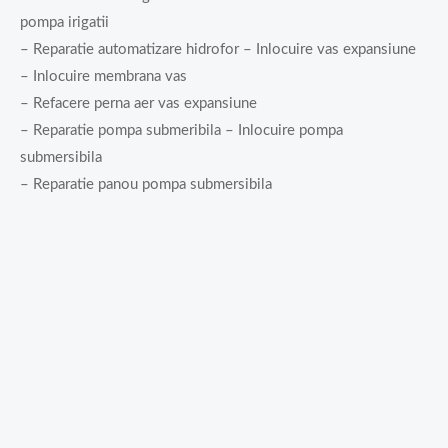
pompa irigatii
– Reparatie automatizare hidrofor – Inlocuire vas expansiune
– Inlocuire membrana vas
– Refacere perna aer vas expansiune
– Reparatie pompa submeribila – Inlocuire pompa
submersibila
– Reparatie panou pompa submersibila