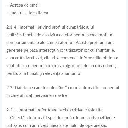
– Adresa de email
– Judetul si localitatea
2.1.4. Informații privind profilul cumpărătorului
Utilizăm tehnici de analiză a datelor pentru a crea profiluri
comportamentale ale cumpărătorilor. Aceste profiluri sunt
generate pe baza interacțiunilor utilizatorilor cu anunțurile,
cum ar fi vizualizări, clicuri și conversii. Informațiile obținute
sunt utilizate pentru a optimiza algoritmii de recomandare și
pentru a îmbunătăți relevanța anunțurilor.
2.2. Datele pe care le colectăm în mod automat în momentul
în care utilizați Serviciile noastre
2.2.1. Informații referitoare la dispozitivele folosite
– Colectăm informații specifice referitoare la dispozitivele
utilizate, cum ar fi versiunea sistemului de operare sau