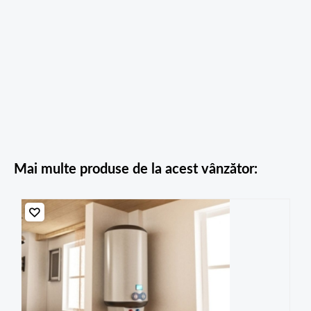
Mai multe produse de la acest vânzător: