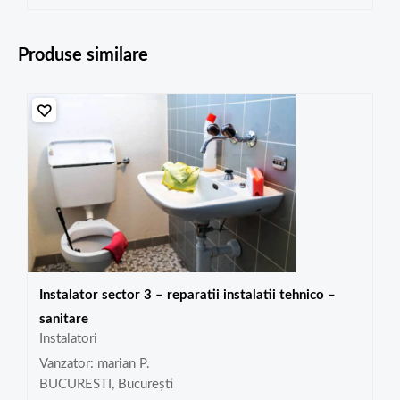
Produse similare
Instalator sector 3 – reparatii instalatii tehnico –
sanitare
Instalatori
Vanzator: marian P.
BUCURESTI, București