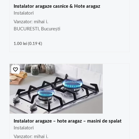
Instalator aragaze casnice & Hote aragaz
Instalatori
Vanzator: mihai i.
BUCURESTI, București
1.00
lei
(
0.19
€
)
Instalator aragaze – hote aragaz – masini de spalat
Instalatori
Vanzator: mihai i.