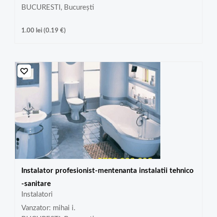
BUCURESTI, București
1.00
lei
(
0.19
€
)
Instalator profesionist-mentenanta instalatii tehnico
-sanitare
Instalatori
Vanzator: mihai i.