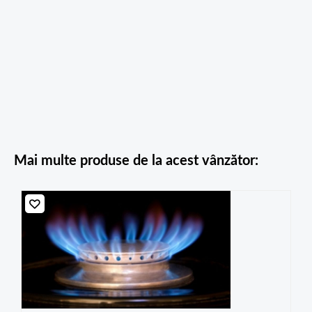
Mai multe produse de la acest vânzător: