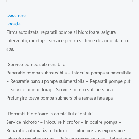
Descriere
Locație
Firma autorizata, reparatii pompe si hidrofoare, asigura
interventii, montaj si service pentru sisteme de alimentare cu
apa.
-Service pompe submersibile
Reparatie pompa submersibila – Inlocuire pompa submersibila
– Reparatie panou pompa submersibila – Reparatii pompe put
– Service pompe foraj – Service pompa submersibila-
Prelungire teava pompa submersibila ramasa fara apa
-Reparatii hidrofoare la domiciliul clientului
Service hidrofor – Inlocuire hidrofor – Inlocuire pompa –
Reparatie automatizare hidrofor – Inlocuire vas expansiune –