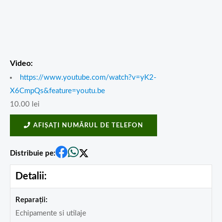
Video:
https://www.youtube.com/watch?v=yK2-
X6CmpQs&feature=youtu.be
10.00
lei
AFIȘAȚI NUMĂRUL DE TELEFON
Distribuie pe:
Detalii:
Reparații:
Echipamente si utilaje