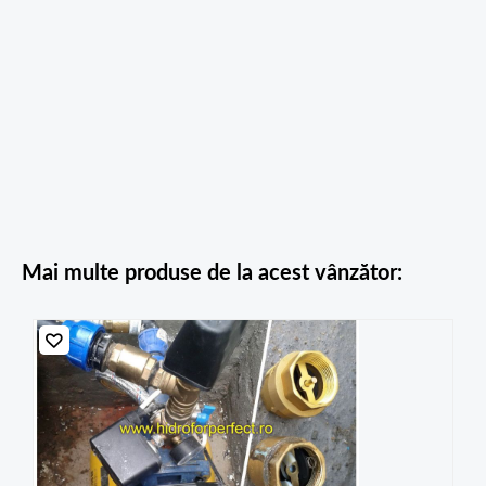
Mai multe produse de la acest vânzător: