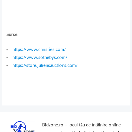
Surse:
https://www.christies.com/
https://www.sothebys.com/
https://store.juliensauctions.com/
Bidzone.ro – locul tău de întâlnire online