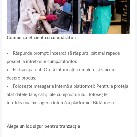
Comunică eficient cu cumpărătorii
Răspunde prompt: Încearcă să răspunzi cât mai repede
posibil la întrebările cumpărătorilor.
Fii transparent: Oferă informații complete și sincere
despre produs.
Folosește mesageria internă a platformei: Pentru a proteja
atât datele tale, cât și ale cumpărătorului, folosește
întotdeauna mesageria internă a platformei BidZone.ro.
Alege un loc sigur pentru tranzacție