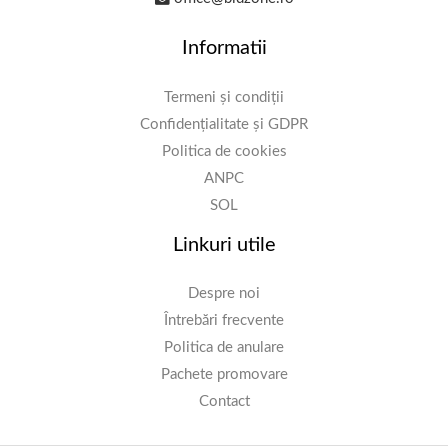
Informatii
Termeni și condiții
Confidențialitate și GDPR
Politica de cookies
ANPC
SOL
Linkuri utile
Despre noi
Întrebări frecvente
Politica de anulare
Pachete promovare
Contact