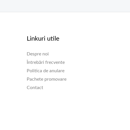
Linkuri utile
Despre noi
Întrebări frecvente
Politica de anulare
Pachete promovare
Contact