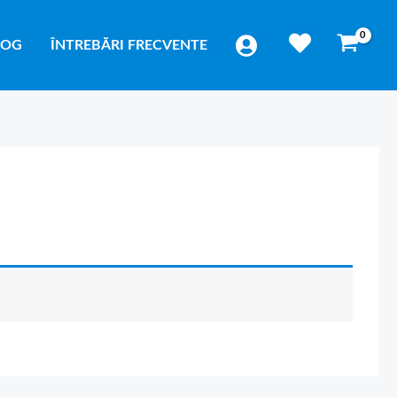
LOG
ÎNTREBĂRI FRECVENTE