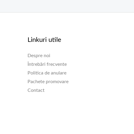
Linkuri utile
Despre noi
Întrebări frecvente
Politica de anulare
Pachete promovare
Contact