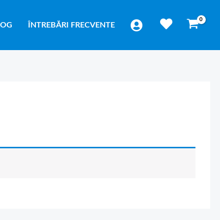
LOG
ÎNTREBĂRI FRECVENTE