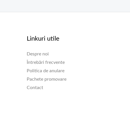
Linkuri utile
Despre noi
Întrebări frecvente
Politica de anulare
Pachete promovare
Contact