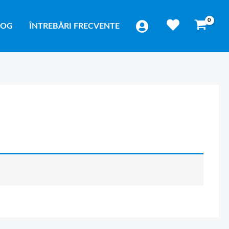
LOG
ÎNTREBĂRI FRECVENTE