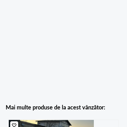
Mai multe produse de la acest vânzător: