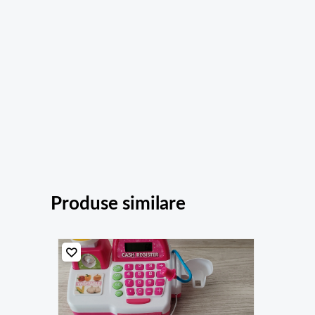
Produse similare