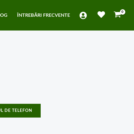
LOG
ÎNTREBĂRI FRECVENTE
L DE TELEFON