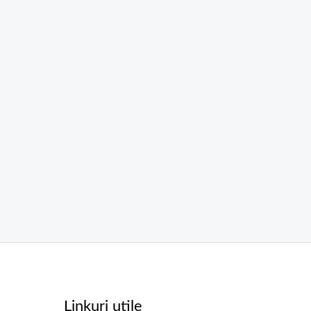
Linkuri utile