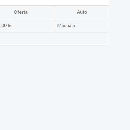
Oferta
Auto
0.00
lei
Manuala