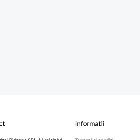
ct
Informatii