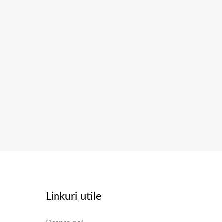
Linkuri utile