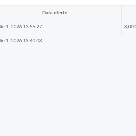
Data ofertei
lie 1, 2026 13:56:27
8,00
lie 1, 2026 13:40:03