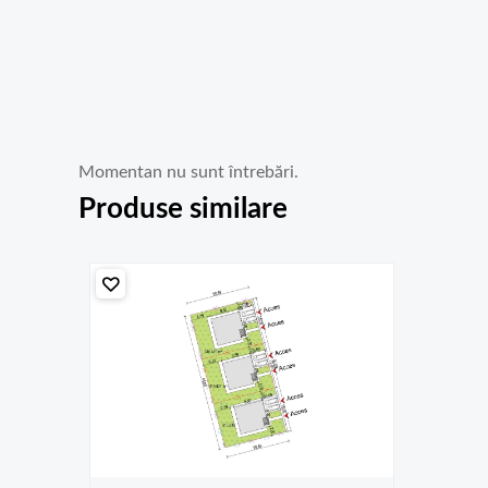
Momentan nu sunt întrebări.
Produse similare