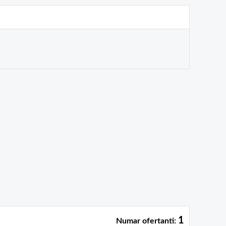
1
Numar ofertanti: