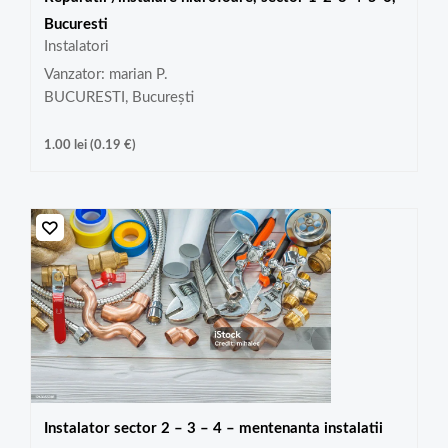
Bucuresti
Instalatori
Vanzator: marian P.
BUCURESTI, București
1.00
lei
(
0.19
€
)
Instalator sector 2 – 3 – 4 – mentenanta instalatii