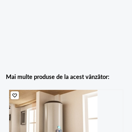
Mai multe produse de la acest vânzător: