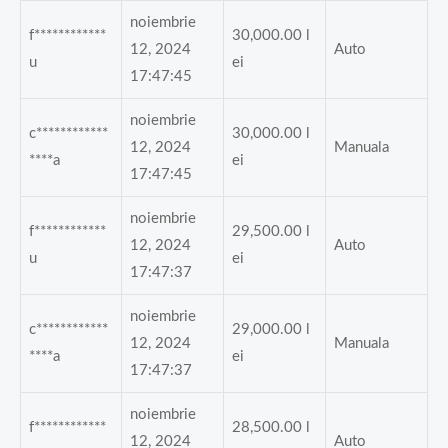
noiembrie
f************
30,000.00
l
12, 2024
Auto
u
ei
17:47:45
noiembrie
c************
30,000.00
l
12, 2024
Manuala
****a
ei
17:47:45
noiembrie
f************
29,500.00
l
12, 2024
Auto
u
ei
17:47:37
noiembrie
c************
29,000.00
l
12, 2024
Manuala
****a
ei
17:47:37
noiembrie
f************
28,500.00
l
12, 2024
Auto