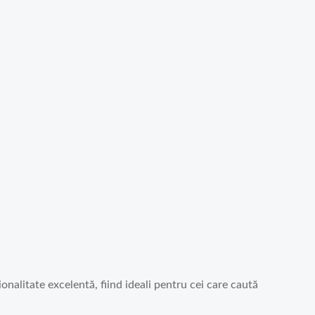
nalitate excelentă, fiind ideali pentru cei care caută