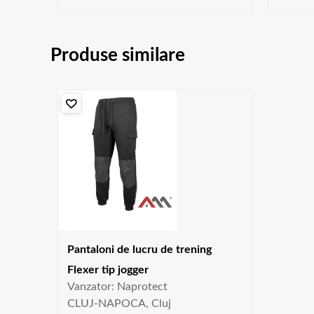
Produse similare
Pantaloni de lucru de trening
Flexer tip jogger
Vanzator: Naprotect
CLUJ-NAPOCA, Cluj