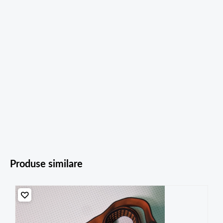
Produse similare