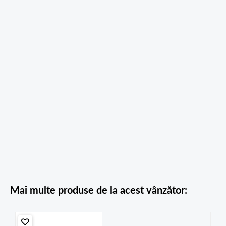
Mai multe produse de la acest vânzător: