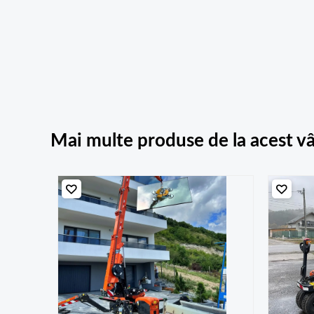
Mai multe produse de la acest v