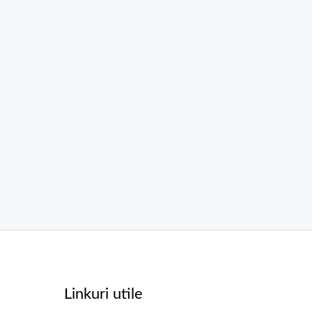
Linkuri utile