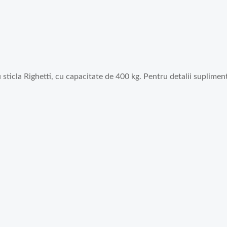
sticla Righetti, cu capacitate de 400 kg. Pentru detalii suplimenta