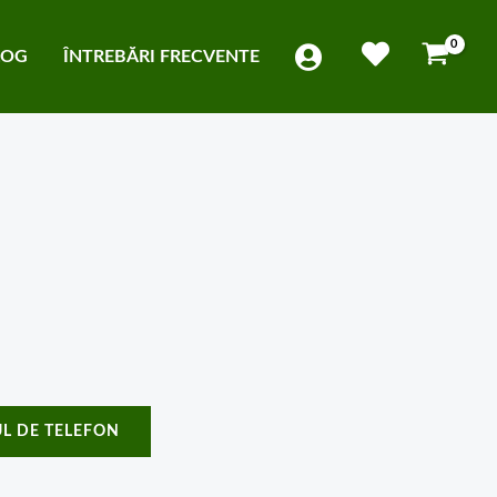
LOG
ÎNTREBĂRI FRECVENTE
L DE TELEFON