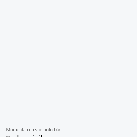
Momentan nu sunt întrebări.