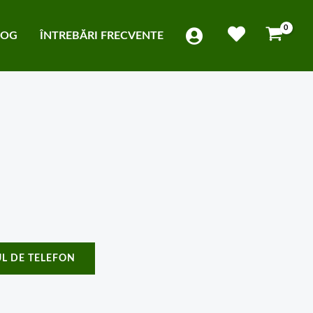
LOG
ÎNTREBĂRI FRECVENTE
L DE TELEFON