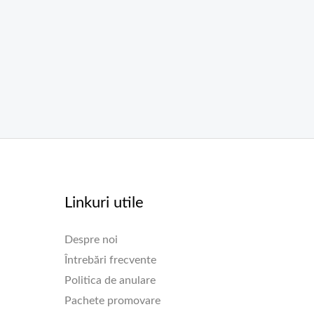
Linkuri utile
Despre noi
Întrebări frecvente
Politica de anulare
Pachete promovare