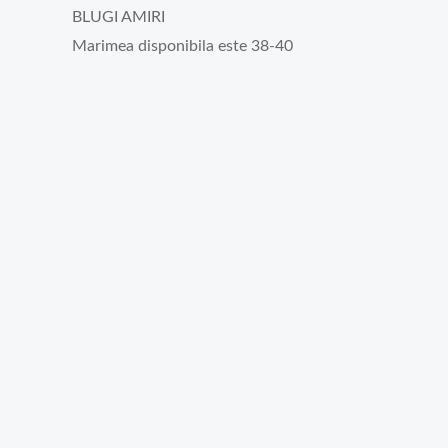
BLUGI AMIRI
Marimea disponibila este 38-40