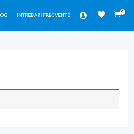
LOG
ÎNTREBĂRI FRECVENTE