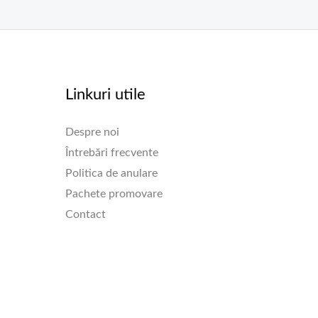
Linkuri utile
Despre noi
Întrebări frecvente
Politica de anulare
Pachete promovare
Contact