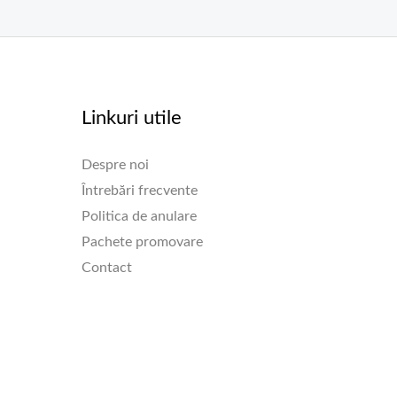
Linkuri utile
Despre noi
Întrebări frecvente
Politica de anulare
Pachete promovare
Contact