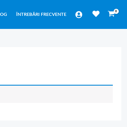
LOG
ÎNTREBĂRI FRECVENTE