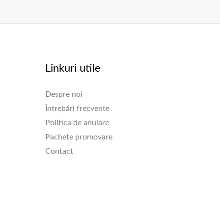
Linkuri utile
Despre noi
Întrebări frecvente
Politica de anulare
Pachete promovare
Contact