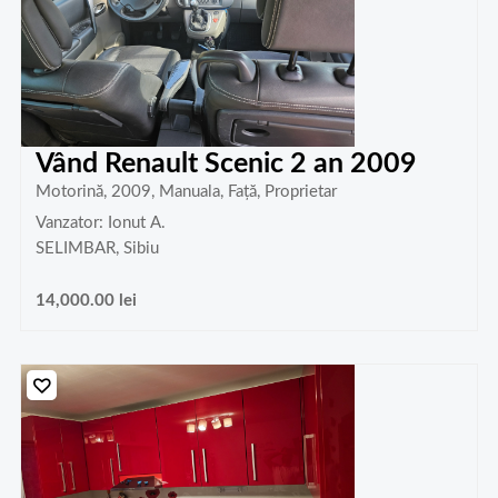
Vând Renault Scenic 2 an 2009
Motorină, 2009, Manuala, Față, Proprietar
Vanzator: Ionut A.
SELIMBAR, Sibiu
14,000.00
lei