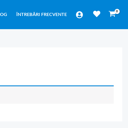
LOG
ÎNTREBĂRI FRECVENTE