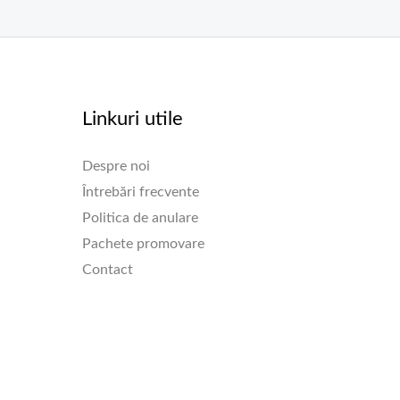
Linkuri utile
Despre noi
Întrebări frecvente
Politica de anulare
Pachete promovare
Contact